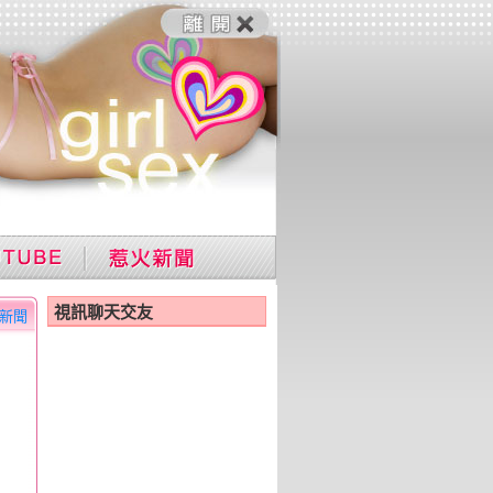
視訊聊天交友
新聞